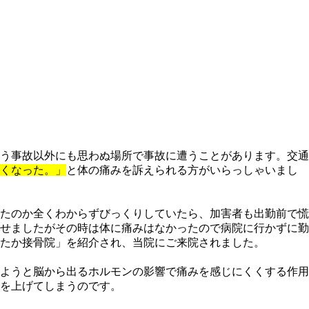
う事故以外にも思わぬ場所で事故に遭うことがあります。交通
くなった。」
と体の痛みを訴えられる方がいらっしゃいまし
たのか全くわからずびっくりしていたら、加害者も出勤前で慌
せましたがその時は体に痛みはなかったので病院に行かずに勤
たか接骨院」を紹介され、当院にご来院されました。
ようと脳から出るホルモンの影響で痛みを感じにくくする作用
を上げてしまうのです。