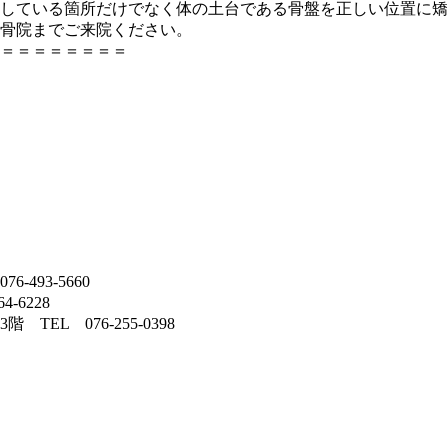
している箇所だけでなく体の土台である骨盤を正しい位置に矯
骨院までご来院ください。
＝＝＝＝＝＝＝＝
-493-5660
-6228
TEL 076-255-0398